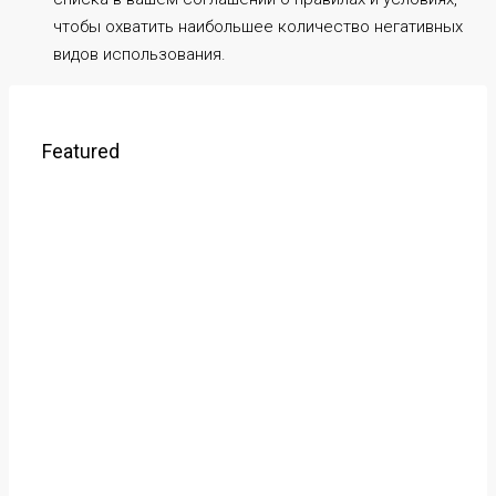
чтобы охватить наибольшее количество негативных
видов использования.
Featured