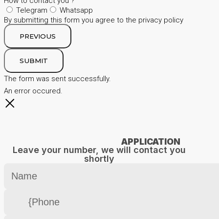
How to contact you ?
Telegram
Whatsapp
By submitting this form you agree to the privacy policy
PREVIOUS
SUBMIT
The form was sent successfully.
An error occured.
APPLICATION
Leave your number, we will contact you
shortly