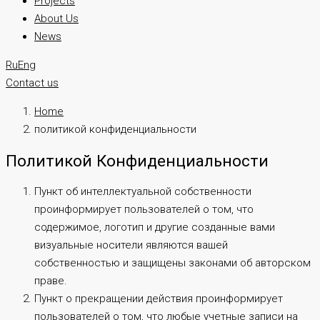
Projects
About Us
News
Ru
Eng
Contact us
Home
политикой конфиденциальности
Политикой Конфиденциальности
Пункт об интеллектуальной собственности
проинформирует пользователей о том, что
содержимое, логотип и другие созданные вами
визуальные носители являются вашей
собственностью и защищены законами об авторском
праве.
Пункт о прекращении действия проинформирует
пользователей о том, что любые учетные записи на