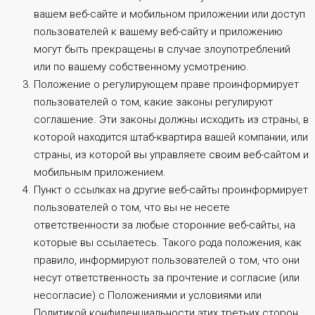
вашем веб-сайте и мобильном приложении или доступ
пользователей к вашему веб-сайту и приложению
могут быть прекращены в случае злоупотреблений
или по вашему собственному усмотрению.
Положение о регулирующем праве проинформирует
пользователей о том, какие законы регулируют
соглашение. Эти законы должны исходить из страны, в
которой находится штаб-квартира вашей компании, или
страны, из которой вы управляете своим веб-сайтом и
мобильным приложением.
Пункт о ссылках на другие веб-сайты проинформирует
пользователей о том, что вы не несете
ответственности за любые сторонние веб-сайты, на
которые вы ссылаетесь. Такого рода положения, как
правило, информируют пользователей о том, что они
несут ответственность за прочтение и согласие (или
несогласие) с Положениями и условиями или
Политикой конфиденциальности этих третьих сторон.