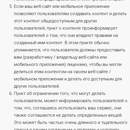
Если ваш веб-сайт или мобильное приложение
позволяют пользователям создавать контент и делать
этот контент общедоступным для других
пользователей, пункт о контенте проинформирует
пользователей о том, что они владеют правами на
созданный ими контент. В этом пункте обычно
упоминается, что пользователи должны предоставить
вам (разработчику / владельцу веб-сайта или
мобильного приложения) лицензию, чтобы вы могли
делиться этим контентом на своем веб-сайте /
мобильном приложении и делать его доступным для
других пользователей.
Пункт об ограничении того, что могут делать
пользователи, может информировать пользователей о
том, что, соглашаясь использовать ваш сервис, они
также соглашаются не делать определенных вещей.
Это может быть частью очень длинного и тщательного
списка в вашем соглашении о правилах и условиях,