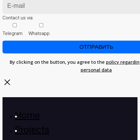
Contact us via:
Telegram
Whatsapp
By clicking on the button, you agree to the
policy regardin
personal data
Home
Projects