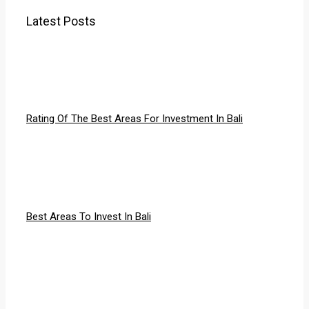
Latest Posts
Rating Of The Best Areas For Investment In Bali
Best Areas To Invest In Bali