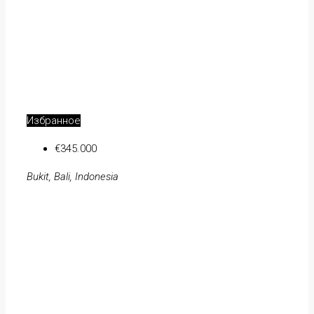
Избранное
€345.000
Bukit, Bali, Indonesia