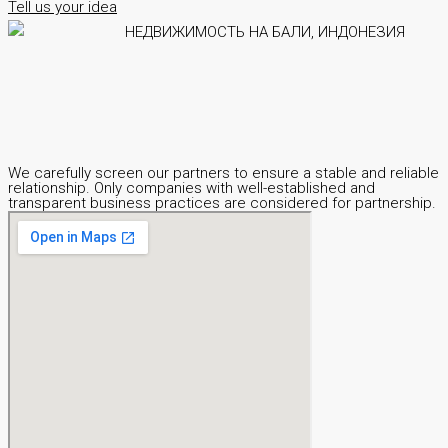
Tell us your idea
We carefully screen our partners to ensure a stable and reliable
relationship. Only companies with well-established and
transparent business practices are considered for partnership.