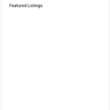
Featured Listings