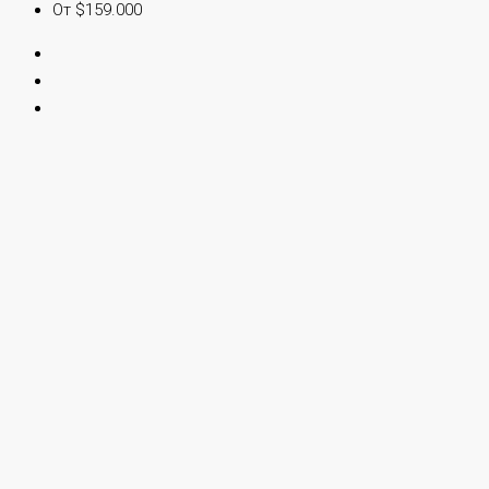
От $159.000