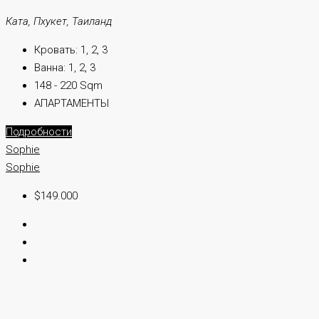
Ката, Пхукет, Таиланд
Кровать:
1, 2, 3
Ванна:
1, 2, 3
148 - 220 Sqm
АПАРТАМЕНТЫ
Подробности
Sophie
Sophie
$149.000