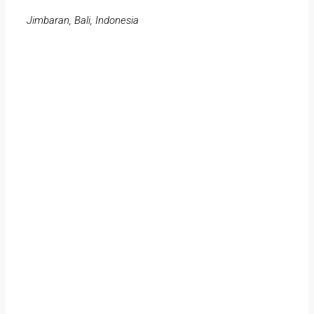
Jimbaran, Bali, Indonesia