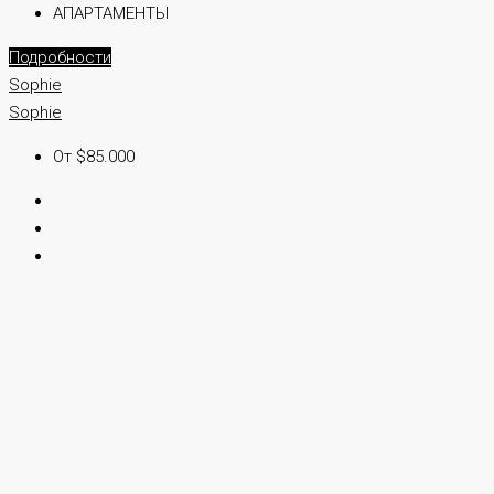
АПАРТАМЕНТЫ
Подробности
Sophie
Sophie
От $85.000