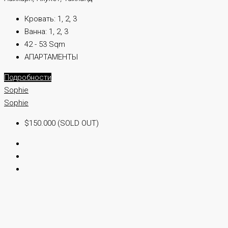
Кровать:
1, 2, 3
Ванна:
1, 2, 3
42 - 53 Sqm
АПАРТАМЕНТЫ
Подробности
Sophie
Sophie
$150.000 (SOLD OUT)