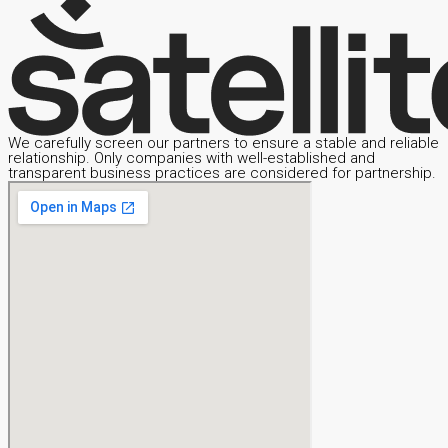
We carefully screen our partners to ensure a stable and reliable
relationship. Only companies with well-established and
transparent business practices are considered for partnership.