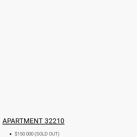
APARTMENT 32210
$150.000 (SOLD OUT)