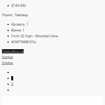
$149.000
Пхукет, Таиланд
Кровать:
1
Ванна:
1
From 32 Sqm - Mountain View
АПАРТАМЕНТЫ
Подробности
Sophie
Sophie
1
2