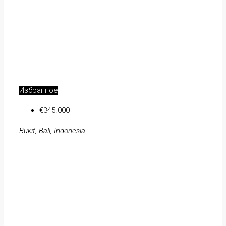
Избранное
€345.000
Bukit, Bali, Indonesia