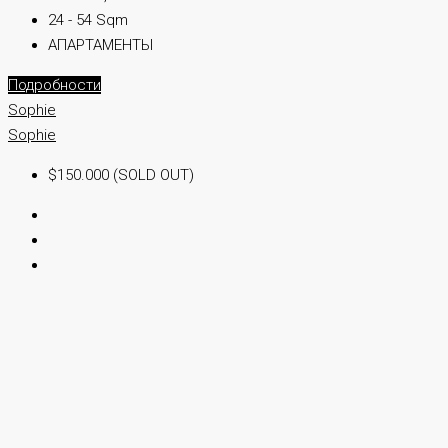
24 - 54 Sqm
АПАРТАМЕНТЫ
Подробности
Sophie
Sophie
$150.000 (SOLD OUT)