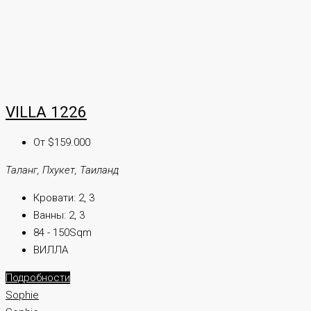
VILLA 1226
От $159.000
Таланг, Пхукет, Таиланд
Кровати:
2, 3
Ванны:
2, 3
84 - 150Sqm
ВИЛЛА
Подробности
Sophie