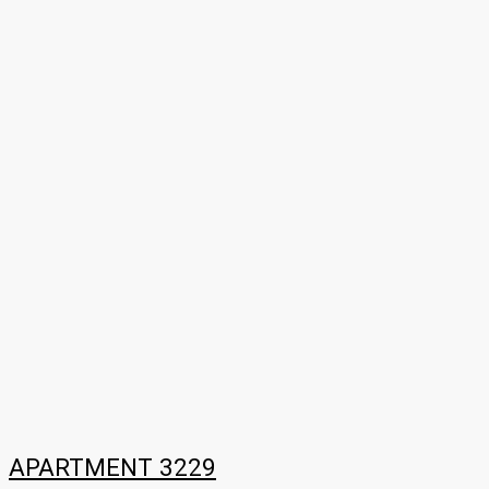
APARTMENT 3229