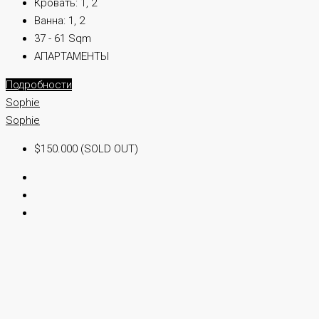
Кровать:
1, 2
Ванна:
1, 2
37 - 61 Sqm
АПАРТАМЕНТЫ
Подробности
Sophie
Sophie
$150.000 (SOLD OUT)