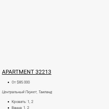
APARTMENT 32213
От $85.000
Центральный Пхукет, Таиланд
Кровать:
1, 2
Ванна:
1, 2