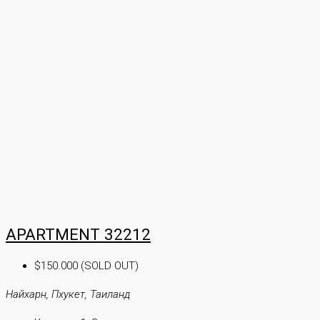
APARTMENT 32212
$150.000 (SOLD OUT)
Найхарн, Пхукет, Таиланд